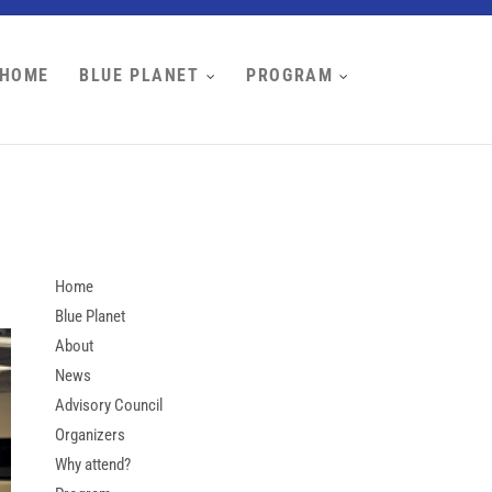
HOME
BLUE PLANET
PROGRAM
Home
Blue Planet
About
News
Advisory Council
Organizers
Why attend?