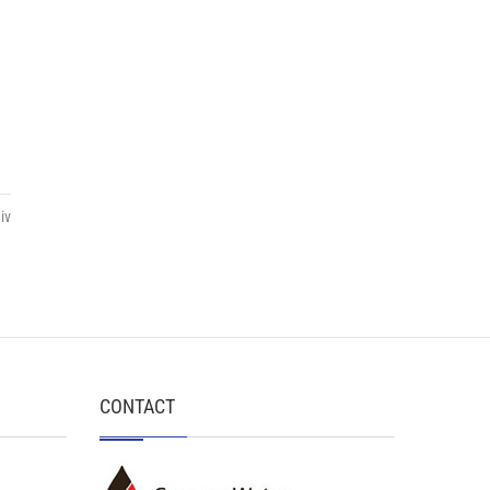
iv
CONTACT