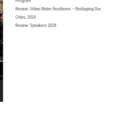
Program
Review: Urban Water Resilience – Reshaping Our
Cities, 2024
Review: Speakers 2024
,