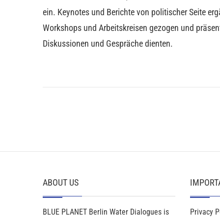
ein. Keynotes und Berichte von politischer Seite er
Workshops und Arbeitskreisen gezogen und präsenti
Diskussionen und Gespräche dienten.
ABOUT US
IMPORT
BLUE PLANET Berlin Water Dialogues is
Privacy P