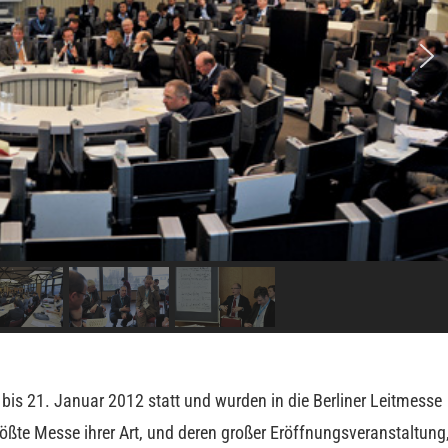
bis 21. Januar 2012 statt und wurden in die Berliner Leitmesse
rößte Messe ihrer Art, und deren großer Eröffnungsveranstaltung