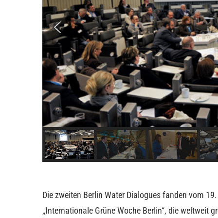
Die zweiten Berlin Water Dialogues fanden vom 19. 
„Internationale Grüne Woche Berlin“, die weltweit g