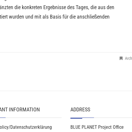
gänzten die konkreten Ergebnisse des Tages, die aus den
ert wurden und mit als Basis für die anschließenden
Arch
ANT INFORMATION
ADDRESS
olicy/Datenschutzerklärung
BLUE PLANET Project Office